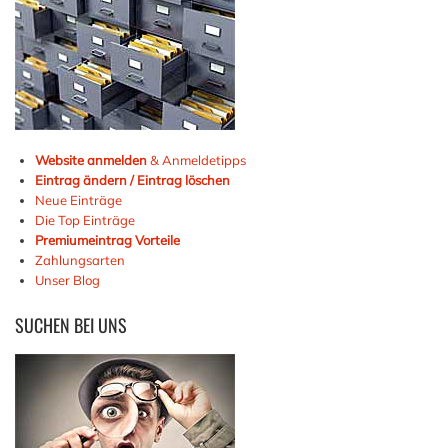
Website anmelden
& Anmeldetipps
Eintrag ändern / Eintrag löschen
Neue Einträge
Die Top Einträge
Premiumeintrag Vorteile
Zahlungsarten
Unser Blog
SUCHEN
BEI UNS