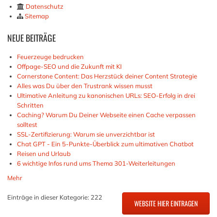
Datenschutz
Sitemap
NEUE
BEITRÄGE
Feuerzeuge bedrucken
Offpage-SEO und die Zukunft mit KI
Cornerstone Content: Das Herzstück deiner Content Strategie
Alles was Du über den Trustrank wissen musst
Ultimative Anleitung zu kanonischen URLs: SEO-Erfolg in drei
Schritten
Caching? Warum Du Deiner Webseite einen Cache verpassen
solltest
SSL-Zertifizierung: Warum sie unverzichtbar ist
Chat GPT - Ein 5-Punkte-Überblick zum ultimativen Chatbot
Reisen und Urlaub
6 wichtige Infos rund ums Thema 301-Weiterleitungen
Mehr
Einträge in dieser Kategorie: 222