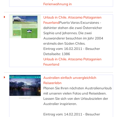
Ferienwohnung in
Urlaub in Chile. Atacama Patagonien
Feuerland
Puerto Varas Excursiones -
dahinter stehen die zwei Österreicher
Sophia und Johannes. Die zwei
Auswanderer besuchten im Jahr 2004
erstmals den Süden Chiles.
Eintrag vom: 16.02.2011 - Besucher
Detailseite: 1386
Urlaub in Chile. Atacama Patagonien
Feuerland
Australien einfach unvergleichlich
Reiseerlebn
Planen Sie Ihren nächsten Australienurlaub
mit unseren vielen Fotos und Reiseideen.
Lassen Sie sich von den Urlaubszielen der
Australier inspirieren.
Eintrag vom: 14.02.2011 - Besucher