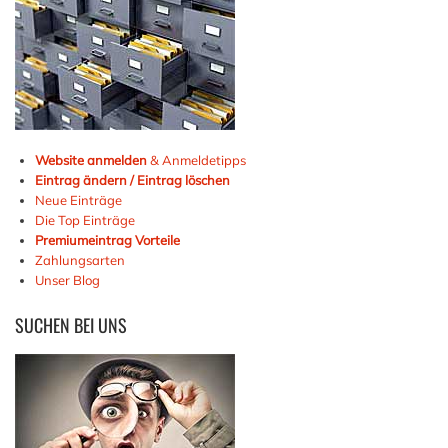
Website anmelden
& Anmeldetipps
Eintrag ändern / Eintrag löschen
Neue Einträge
Die Top Einträge
Premiumeintrag Vorteile
Zahlungsarten
Unser Blog
SUCHEN
BEI UNS