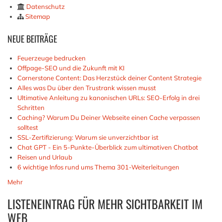
Datenschutz
Sitemap
NEUE
BEITRÄGE
Feuerzeuge bedrucken
Offpage-SEO und die Zukunft mit KI
Cornerstone Content: Das Herzstück deiner Content Strategie
Alles was Du über den Trustrank wissen musst
Ultimative Anleitung zu kanonischen URLs: SEO-Erfolg in drei
Schritten
Caching? Warum Du Deiner Webseite einen Cache verpassen
solltest
SSL-Zertifizierung: Warum sie unverzichtbar ist
Chat GPT - Ein 5-Punkte-Überblick zum ultimativen Chatbot
Reisen und Urlaub
6 wichtige Infos rund ums Thema 301-Weiterleitungen
Mehr
LISTENEINTRAG FÜR MEHR SICHTBARKEIT IM
WEB