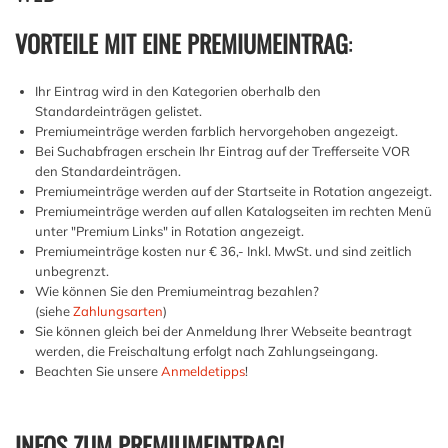
VORTEILE MIT EINE PREMIUMEINTRAG
:
Ihr Eintrag wird in den Kategorien oberhalb den
Standardeinträgen gelistet.
Premiumeinträge werden farblich hervorgehoben angezeigt.
Bei Suchabfragen erschein Ihr Eintrag auf der Trefferseite VOR
den Standardeinträgen.
Premiumeinträge werden auf der Startseite in Rotation angezeigt.
Premiumeinträge werden auf allen Katalogseiten im rechten Menü
unter "Premium Links" in Rotation angezeigt.
Premiumeinträge kosten nur € 36,- Inkl. MwSt. und sind zeitlich
unbegrenzt.
Wie können Sie den Premiumeintrag bezahlen?
(siehe
Zahlungsarten
)
Sie können gleich bei der Anmeldung Ihrer Webseite beantragt
werden, die Freischaltung erfolgt nach Zahlungseingang.
Beachten Sie unsere
Anmeldetipps
!
INFOS ZUM PREMIUMEINTRAG!