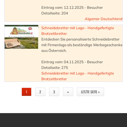
Eintrag vom: 12.12.2025 - Besucher
Detailseite: 204
Algamar Deutschland
Schneidebretter mit Logo - Handgefertigte
Brotzeitbretter
Entdecken Sie personalisierte Schneidebretter
mit Firmenlogo als beständige Werbegeschenke
aus Österreich.
Eintrag vom: 04.11.2025 - Besucher
Detailseite: 275
Schneidebretter mit Logo - Handgefertigte
Brotzeitbretter
SEITEN
1
2
3
»
LETZTE SEITE »