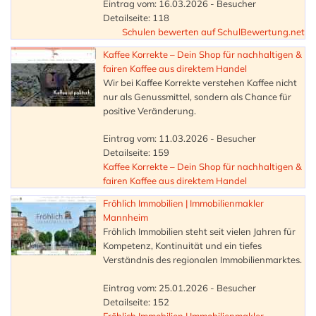
Eintrag vom: 16.03.2026 - Besucher
Detailseite: 118
Schulen bewerten auf SchulBewertung.net
Kaffee Korrekte – Dein Shop für nachhaltigen &
fairen Kaffee aus direktem Handel
Wir bei Kaffee Korrekte verstehen Kaffee nicht
nur als Genussmittel, sondern als Chance für
positive Veränderung.
Eintrag vom: 11.03.2026 - Besucher
Detailseite: 159
Kaffee Korrekte – Dein Shop für nachhaltigen &
fairen Kaffee aus direktem Handel
Fröhlich Immobilien | Immobilienmakler
Mannheim
Fröhlich Immobilien steht seit vielen Jahren für
Kompetenz, Kontinuität und ein tiefes
Verständnis des regionalen Immobilienmarktes.
Eintrag vom: 25.01.2026 - Besucher
Detailseite: 152
Fröhlich Immobilien | Immobilienmakler