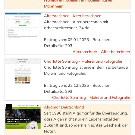
Mannheim
Altersrechner - Alter berechnen
Altersrechner – Alter berechnen mit
arbeitszeitrechner-24.de
Eintrag vom: 05.01.2026 - Besucher
Detailseite: 203
Altersrechner - Alter berechnen
Charlotte Sonntag - Malerei und Fotografie
Charlotte Sonntag ist eine in Berlin arbeitende
Malerin und Fotografin.
Eintrag vom: 22.12.2025 - Besucher
Detailseite: 293
Charlotte Sonntag - Malerei und Fotografie
Algamar Deutschland
Seit 1996 steht Algamar für die Überzeugung,
dass Algen nicht nur ein Lebensmittel der
Zukunft sind, sondern ein echtes Geschenk der
Natur.