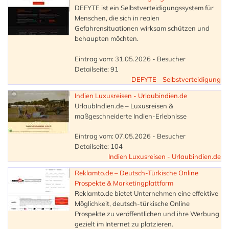
DEFYTE ist ein Selbstverteidigungssystem für
Menschen, die sich in realen
Gefahrensituationen wirksam schützen und
behaupten möchten.
Eintrag vom: 31.05.2026 - Besucher
Detailseite: 91
DEFYTE - Selbstverteidigung
Indien Luxusreisen - Urlaubindien.de
UrlaubIndien.de – Luxusreisen &
maßgeschneiderte Indien-Erlebnisse
Eintrag vom: 07.05.2026 - Besucher
Detailseite: 104
Indien Luxusreisen - Urlaubindien.de
Reklamto.de – Deutsch-Türkische Online
Prospekte & Marketingplattform
Reklamto.de bietet Unternehmen eine effektive
Möglichkeit, deutsch-türkische Online
Prospekte zu veröffentlichen und ihre Werbung
gezielt im Internet zu platzieren.