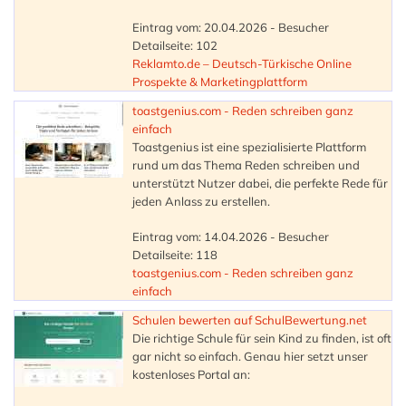
Eintrag vom: 20.04.2026 - Besucher
Detailseite: 102
Reklamto.de – Deutsch-Türkische Online
Prospekte & Marketingplattform
toastgenius.com - Reden schreiben ganz
einfach
Toastgenius ist eine spezialisierte Plattform
rund um das Thema Reden schreiben und
unterstützt Nutzer dabei, die perfekte Rede für
jeden Anlass zu erstellen.
Eintrag vom: 14.04.2026 - Besucher
Detailseite: 118
toastgenius.com - Reden schreiben ganz
einfach
Schulen bewerten auf SchulBewertung.net
Die richtige Schule für sein Kind zu finden, ist oft
gar nicht so einfach. Genau hier setzt unser
kostenloses Portal an: