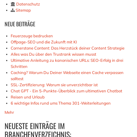
Datenschutz
Sitemap
NEUE
BEITRÄGE
Feuerzeuge bedrucken
Offpage-SEO und die Zukunft mit KI
Cornerstone Content: Das Herzstück deiner Content Strategie
Alles was Du über den Trustrank wissen musst
Ultimative Anleitung zu kanonischen URLs: SEO-Erfolg in drei
Schritten
Caching? Warum Du Deiner Webseite einen Cache verpassen
solltest
SSL-Zertifizierung: Warum sie unverzichtbar ist
Chat GPT - Ein 5-Punkte-Überblick zum ultimativen Chatbot
Reisen und Urlaub
6 wichtige Infos rund ums Thema 301-Weiterleitungen
Mehr
NEUESTE EINTRÄGE IM
BRANCHENVERZEICHNIS: