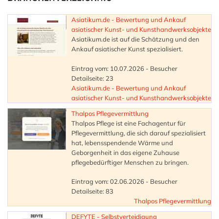
Asiatikum.de - Bewertung und Ankauf
asiatischer Kunst- und Kunsthandwerksobjekte
Asiatikum.de ist auf die Schätzung und den
Ankauf asiatischer Kunst spezialisiert.
Eintrag vom: 10.07.2026 - Besucher
Detailseite: 23
Asiatikum.de - Bewertung und Ankauf
asiatischer Kunst- und Kunsthandwerksobjekte
Thalpos Pflegevermittlung
Thalpos Pflege ist eine Fachagentur für
Pflegevermittlung, die sich darauf spezialisiert
hat, lebensspendende Wärme und
Geborgenheit in das eigene Zuhause
pflegebedürftiger Menschen zu bringen.
Eintrag vom: 02.06.2026 - Besucher
Detailseite: 83
Thalpos Pflegevermittlung
DEFYTE - Selbstverteidigung