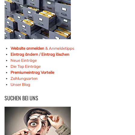
Website anmelden
& Anmeldetipps
Eintrag ändern / Eintrag löschen
Neue Einträge
Die Top Einträge
Premiumeintrag Vorteile
Zahlungsarten
Unser Blog
SUCHEN
BEI UNS