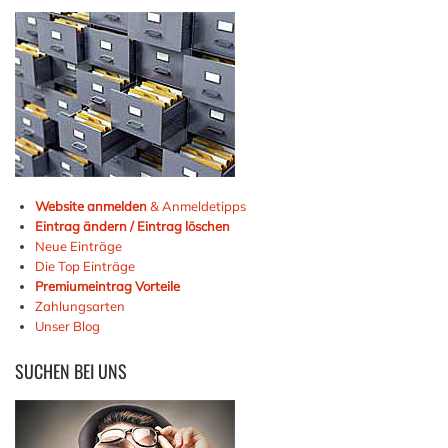
Website anmelden
& Anmeldetipps
Eintrag ändern / Eintrag löschen
Neue Einträge
Die Top Einträge
Premiumeintrag Vorteile
Zahlungsarten
Unser Blog
SUCHEN
BEI UNS