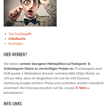
Top Suchbegiffe
Detailsuche
Suchtipps
HIER
WERBEN?
Wir bieten
context-bezogene Werbeplätze auf Kategorie- &
Subkategorie-Ebene zu vernünftigen Preisen an
. Pro Kategorie wird
NUR jeweils 1 Werbeblock (Format: verlinktes Bild 220px Breite, ca.
150 px Höhe, dazu ein Begleittext mit Link bis 150 Zeichen),
Verlinkung Google-konform, Preise und Laufzeiten werden individuell
vereinbart. Bei Interesse ersuchen wir Sie, uns per
E-Mail
zu
kontaktieren!
INFO-LINKS