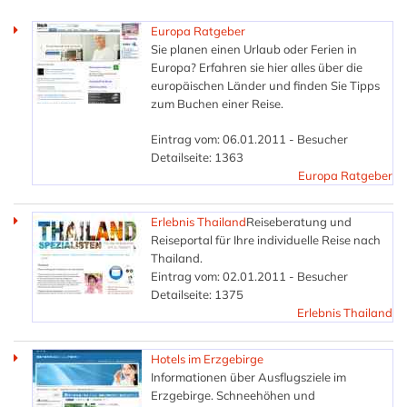
Europa Ratgeber
Sie planen einen Urlaub oder Ferien in
Europa? Erfahren sie hier alles über die
europäischen Länder und finden Sie Tipps
zum Buchen einer Reise.
Eintrag vom: 06.01.2011 - Besucher
Detailseite: 1363
Europa Ratgeber
Erlebnis Thailand
Reiseberatung und
Reiseportal für Ihre individuelle Reise nach
Thailand.
Eintrag vom: 02.01.2011 - Besucher
Detailseite: 1375
Erlebnis Thailand
Hotels im Erzgebirge
Informationen über Ausflugsziele im
Erzgebirge. Schneehöhen und