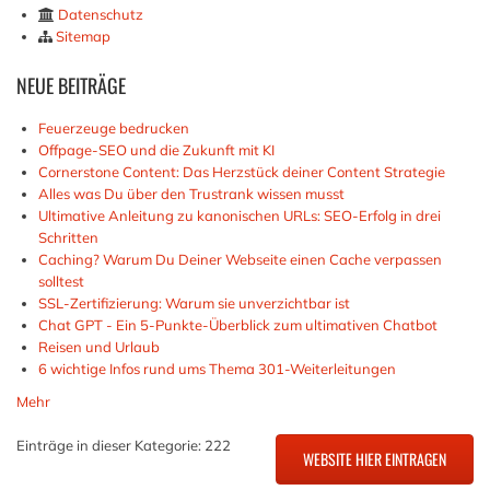
Datenschutz
Sitemap
NEUE
BEITRÄGE
Feuerzeuge bedrucken
Offpage-SEO und die Zukunft mit KI
Cornerstone Content: Das Herzstück deiner Content Strategie
Alles was Du über den Trustrank wissen musst
Ultimative Anleitung zu kanonischen URLs: SEO-Erfolg in drei
Schritten
Caching? Warum Du Deiner Webseite einen Cache verpassen
solltest
SSL-Zertifizierung: Warum sie unverzichtbar ist
Chat GPT - Ein 5-Punkte-Überblick zum ultimativen Chatbot
Reisen und Urlaub
6 wichtige Infos rund ums Thema 301-Weiterleitungen
Mehr
Einträge in dieser Kategorie: 222