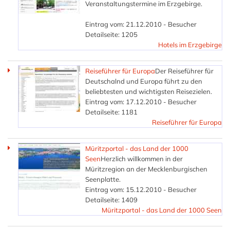
Veranstaltungstermine im Erzgebirge.
Eintrag vom: 21.12.2010 - Besucher
Detailseite: 1205
Hotels im Erzgebirge
Reiseführer für Europa
Der Reiseführer für
Deutschalnd und Europa führt zu den
beliebtesten und wichtigsten Reisezielen.
Eintrag vom: 17.12.2010 - Besucher
Detailseite: 1181
Reiseführer für Europa
Müritzportal - das Land der 1000
Seen
Herzlich willkommen in der
Müritzregion an der Mecklenburgischen
Seenplatte.
Eintrag vom: 15.12.2010 - Besucher
Detailseite: 1409
Müritzportal - das Land der 1000 Seen