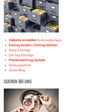
Website anmelden
& Anmeldetipps
Eintrag ändern / Eintrag löschen
Neue Einträge
Die Top Einträge
Premiumeintrag Vorteile
Zahlungsarten
Unser Blog
SUCHEN
BEI UNS