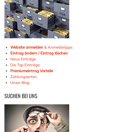
Website anmelden
& Anmeldetipps
Eintrag ändern / Eintrag löschen
Neue Einträge
Die Top Einträge
Premiumeintrag Vorteile
Zahlungsarten
Unser Blog
SUCHEN
BEI UNS