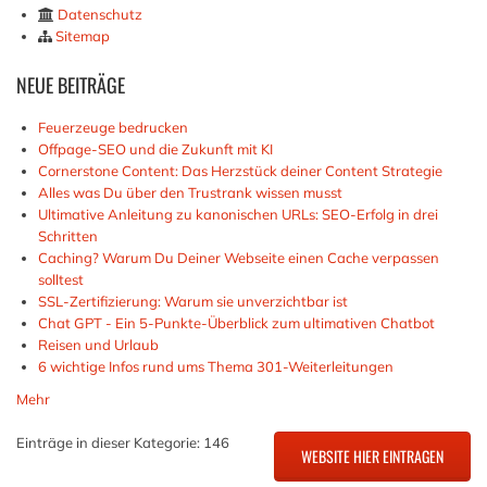
Datenschutz
Sitemap
NEUE
BEITRÄGE
Feuerzeuge bedrucken
Offpage-SEO und die Zukunft mit KI
Cornerstone Content: Das Herzstück deiner Content Strategie
Alles was Du über den Trustrank wissen musst
Ultimative Anleitung zu kanonischen URLs: SEO-Erfolg in drei
Schritten
Caching? Warum Du Deiner Webseite einen Cache verpassen
solltest
SSL-Zertifizierung: Warum sie unverzichtbar ist
Chat GPT - Ein 5-Punkte-Überblick zum ultimativen Chatbot
Reisen und Urlaub
6 wichtige Infos rund ums Thema 301-Weiterleitungen
Mehr
Einträge in dieser Kategorie: 146