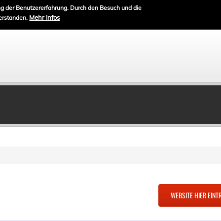
g der Benutzererfahrung. Durch den Besuch und die
Mehr Infos
erstanden.