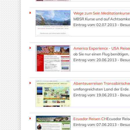
Wege zum Sein Meditationkurse 
MBSR Kurse und auf Achtsamkeit 
Eintrag vom: 02.07.2013 - Besuc
America Experience - USA Reise
ob Sie nur einen Flug benötigen, 
Eintrag vom: 20.06.2013 - Besuc
Abenteuerreisen Transsibirisch
umfangreichsten Land der Erde. 
Eintrag vom: 19.06.2013 - Besuc
Ecuador Reisen CH
Ecuador Reis
Eintrag vom: 07.06.2013 - Besuc