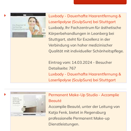
Luxbody - Dauerhafte Haarentfernung &
Laserlipolyse (SculpSure) bei Stuttgart
Luxbody, Ihr Fachzentrum für ästhetische
Körperbehandlungen in Leonberg bei
Stuttgart, steht für Exzellenz in der
Verbindung von hoher medizinischer
Qualität mit individueller Schönheitspflege.
Eintrag vom: 14.03.2024 - Besucher
Detailseite: 767
Luxbody - Dauerhafte Haarentfernung &
Laserlipolyse (SculpSure) bei Stuttgart
Permanent Make-Up Studio - Accomplie
Beauté
Accomplie Beauté, unter der Leitung von
Katja Fenk, bietet in Regensburg
professionelle Permanent Make-up
Dienstleistungen.