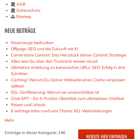
AGB
Datenschutz
Sitemap
NEUE
BEITRÄGE
Feuerzeuge bedrucken
Offpage-SEO und die Zukunft mit KI
Cornerstone Content: Das Herzstück deiner Content Strategie
Alles was Du über den Trustrank wissen musst
Ultimative Anleitung zu kanonischen URLs: SEO-Erfolg in drei
Schritten
Caching? Warum Du Deiner Webseite einen Cache verpassen
solltest
SSL-Zertifizierung: Warum sie unverzichtbar ist
Chat GPT - Ein 5-Punkte-Überblick zum ultimativen Chatbot
Reisen und Urlaub
6 wichtige Infos rund ums Thema 301-Weiterleitungen
Mehr
Einträge in dieser Kategorie: 146