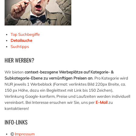
Top Suchbegiffe
Detailsuche
Suchtipps
HIER
WERBEN?
Wir bieten
context-bezogene Werbeplätze auf Kategorie- &
Subkategorie-Ebene zu vernünftigen Preisen an
. Pro Kategorie wird
NUR jeweils 1 Werbeblock (Format: verlinktes Bild 220px Breite, ca.
150 px Höhe, dazu ein Begleittext mit Link bis 150 Zeichen),
Verlinkung Google-konform, Preise und Laufzeiten werden individuell
vereinbart. Bei Interesse ersuchen wir Sie, uns per
E-Mail
zu
kontaktieren!
INFO-LINKS
Impressum