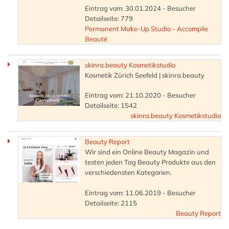
Eintrag vom: 30.01.2024 - Besucher
Detailseite: 779
Permanent Make-Up Studio - Accomplie
Beauté
skinra.beauty Kosmetikstudio
Kosmetik Zürich Seefeld | skinra.beauty
Eintrag vom: 21.10.2020 - Besucher
Detailseite: 1542
skinra.beauty Kosmetikstudio
Beauty Report
Wir sind ein Online Beauty Magazin und
testen jeden Tag Beauty Produkte aus den
verschiedensten Kategorien.
Eintrag vom: 11.06.2019 - Besucher
Detailseite: 2115
Beauty Report