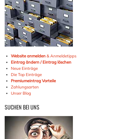
Website anmelden
& Anmeldetipps
Eintrag ändern / Eintrag löschen
Neue Einträge
Die Top Einträge
Premiumeintrag Vorteile
Zahlungsarten
Unser Blog
SUCHEN
BEI UNS