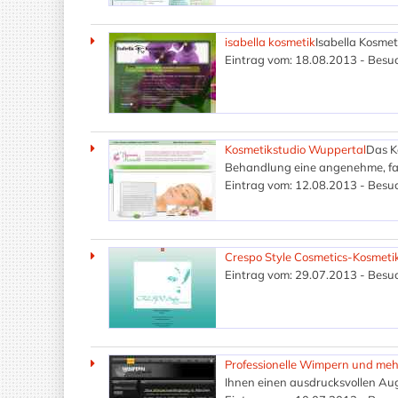
isabella kosmetik
Isabella Kosme
Eintrag vom: 18.08.2013 - Besuc
Kosmetikstudio Wuppertal
Das K
Behandlung eine angenehme, fam
Eintrag vom: 12.08.2013 - Besuc
Crespo Style Cosmetics-Kosmeti
Eintrag vom: 29.07.2013 - Besuc
Professionelle Wimpern und mehr
Ihnen einen ausdrucksvollen Au