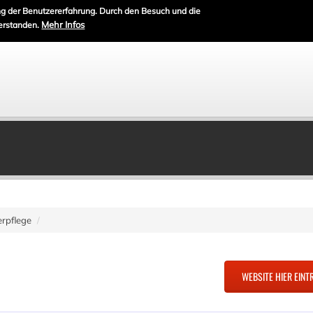
g der Benutzererfahrung. Durch den Besuch und die
Mehr Infos
erstanden.
rpflege