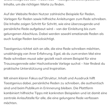
Inhalte, um die richtigen Worte zu finden.
Auf der Website finden Nutzer zahlreiche Beispiele für Reden,
Vorlagen für Reden sowie hilfreiche Anleitungen zum Rede schreiben.
Die Inhalte zeigen Schritt für Schritt, wie eine überzeugende und
persönliche Rede aufgebaut wird – von der Einleitung bis zum
gelungenen Abschluss. Dabei werden sowohl emotionale Reden als
auch lustige Reden berücksichtigt.
Toastgenius richtet sich an alle, die eine Rede schreiben möchten,
unabhängig von ihrer Erfahrung. Egal, ob du zum ersten Mal eine
Rede schreiben musst oder gezielt nach einem Beispiel für eine
Trauzeugenrede oder Hochzeitsrede Vorlage suchst – hier findest du
praktische Unterstützung und Inspiration.
Mit einem klaren Fokus auf Struktur, Inhalt und Ausdruck hilft
Toastgenius dabei, persönliche Reden zu schreiben, die authentisch
sind und beim Publikum in Erinnerung bleiben. Die Plattform
kombiniert hilfreiche Tipps mit konkreten Beispielen und ist damit eine
zentrale Anlaufstelle für alle, die eine gelungene Rede verfassen
möchten.