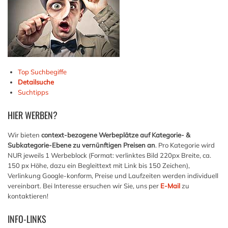
Top Suchbegiffe
Detailsuche
Suchtipps
HIER
WERBEN?
Wir bieten
context-bezogene Werbeplätze auf Kategorie- &
Subkategorie-Ebene zu vernünftigen Preisen an
. Pro Kategorie wird
NUR jeweils 1 Werbeblock (Format: verlinktes Bild 220px Breite, ca.
150 px Höhe, dazu ein Begleittext mit Link bis 150 Zeichen),
Verlinkung Google-konform, Preise und Laufzeiten werden individuell
vereinbart. Bei Interesse ersuchen wir Sie, uns per
E-Mail
zu
kontaktieren!
INFO-LINKS