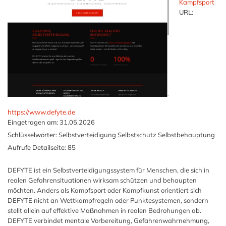
Kampfsport
URL:
https://www.defyte.de
Eingetragen am:
31.05.2026
Schlüsselwörter:
Selbstverteidigung Selbstschutz Selbstbehauptung
Aufrufe Detailseite:
85
DEFYTE ist ein Selbstverteidigungssystem für Menschen, die sich in
realen Gefahrensituationen wirksam schützen und behaupten
möchten. Anders als Kampfsport oder Kampfkunst orientiert sich
DEFYTE nicht an Wettkampfregeln oder Punktesystemen, sondern
stellt allein auf effektive Maßnahmen in realen Bedrohungen ab.
DEFYTE verbindet mentale Vorbereitung, Gefahrenwahrnehmung,