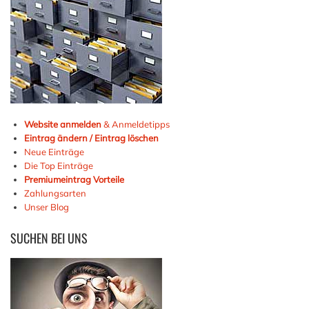
Website anmelden
& Anmeldetipps
Eintrag ändern / Eintrag löschen
Neue Einträge
Die Top Einträge
Premiumeintrag Vorteile
Zahlungsarten
Unser Blog
SUCHEN
BEI UNS