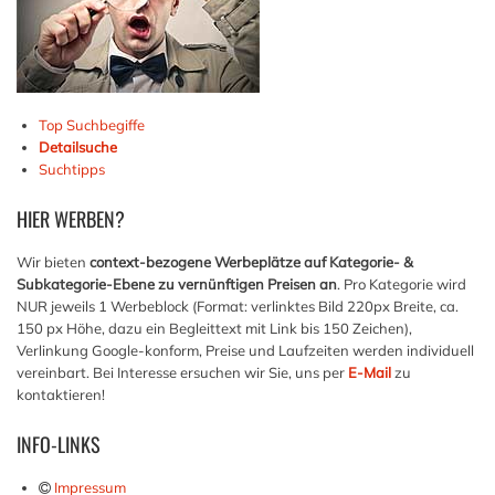
Top Suchbegiffe
Detailsuche
Suchtipps
HIER
WERBEN?
Wir bieten
context-bezogene Werbeplätze auf Kategorie- &
Subkategorie-Ebene zu vernünftigen Preisen an
. Pro Kategorie wird
NUR jeweils 1 Werbeblock (Format: verlinktes Bild 220px Breite, ca.
150 px Höhe, dazu ein Begleittext mit Link bis 150 Zeichen),
Verlinkung Google-konform, Preise und Laufzeiten werden individuell
vereinbart. Bei Interesse ersuchen wir Sie, uns per
E-Mail
zu
kontaktieren!
INFO-LINKS
Impressum