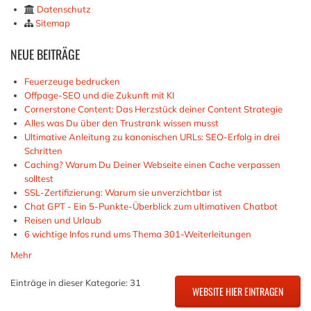
Datenschutz
Sitemap
NEUE
BEITRÄGE
Feuerzeuge bedrucken
Offpage-SEO und die Zukunft mit KI
Cornerstone Content: Das Herzstück deiner Content Strategie
Alles was Du über den Trustrank wissen musst
Ultimative Anleitung zu kanonischen URLs: SEO-Erfolg in drei
Schritten
Caching? Warum Du Deiner Webseite einen Cache verpassen
solltest
SSL-Zertifizierung: Warum sie unverzichtbar ist
Chat GPT - Ein 5-Punkte-Überblick zum ultimativen Chatbot
Reisen und Urlaub
6 wichtige Infos rund ums Thema 301-Weiterleitungen
Mehr
Einträge in dieser Kategorie: 31