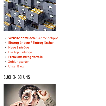
Website anmelden
& Anmeldetipps
Eintrag ändern / Eintrag löschen
Neue Einträge
Die Top Einträge
Premiumeintrag Vorteile
Zahlungsarten
Unser Blog
SUCHEN
BEI UNS