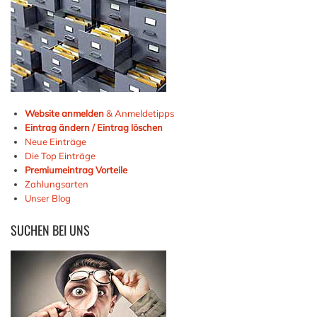
Website anmelden
& Anmeldetipps
Eintrag ändern / Eintrag löschen
Neue Einträge
Die Top Einträge
Premiumeintrag Vorteile
Zahlungsarten
Unser Blog
SUCHEN
BEI UNS