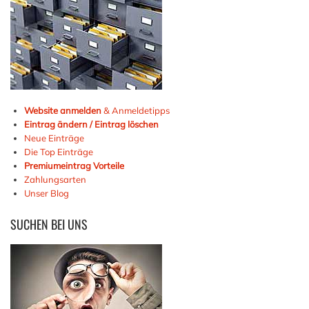
Website anmelden
& Anmeldetipps
Eintrag ändern / Eintrag löschen
Neue Einträge
Die Top Einträge
Premiumeintrag Vorteile
Zahlungsarten
Unser Blog
SUCHEN
BEI UNS