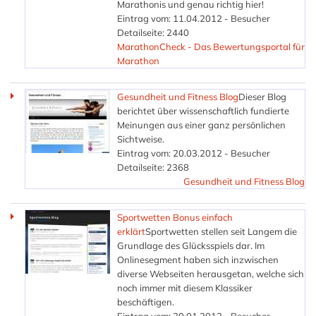
Marathonis und genau richtig hier!
Eintrag vom: 11.04.2012 - Besucher
Detailseite: 2440
MarathonCheck - Das Bewertungsportal für
Marathon
Gesundheit und Fitness Blog
Dieser Blog
berichtet über wissenschaftlich fundierte
Meinungen aus einer ganz persönlichen
Sichtweise.
Eintrag vom: 20.03.2012 - Besucher
Detailseite: 2368
Gesundheit und Fitness Blog
Sportwetten Bonus einfach
erklärt
Sportwetten stellen seit Langem die
Grundlage des Glücksspiels dar. Im
Onlinesegment haben sich inzwischen
diverse Webseiten herausgetan, welche sich
noch immer mit diesem Klassiker
beschäftigen.