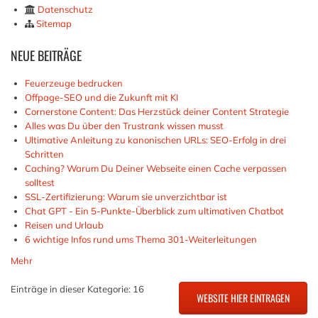
Datenschutz
Sitemap
NEUE
BEITRÄGE
Feuerzeuge bedrucken
Offpage-SEO und die Zukunft mit KI
Cornerstone Content: Das Herzstück deiner Content Strategie
Alles was Du über den Trustrank wissen musst
Ultimative Anleitung zu kanonischen URLs: SEO-Erfolg in drei
Schritten
Caching? Warum Du Deiner Webseite einen Cache verpassen
solltest
SSL-Zertifizierung: Warum sie unverzichtbar ist
Chat GPT - Ein 5-Punkte-Überblick zum ultimativen Chatbot
Reisen und Urlaub
6 wichtige Infos rund ums Thema 301-Weiterleitungen
Mehr
Einträge in dieser Kategorie: 16