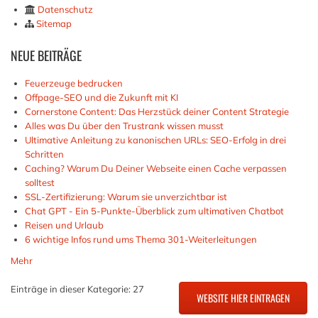
Datenschutz
Sitemap
NEUE
BEITRÄGE
Feuerzeuge bedrucken
Offpage-SEO und die Zukunft mit KI
Cornerstone Content: Das Herzstück deiner Content Strategie
Alles was Du über den Trustrank wissen musst
Ultimative Anleitung zu kanonischen URLs: SEO-Erfolg in drei
Schritten
Caching? Warum Du Deiner Webseite einen Cache verpassen
solltest
SSL-Zertifizierung: Warum sie unverzichtbar ist
Chat GPT - Ein 5-Punkte-Überblick zum ultimativen Chatbot
Reisen und Urlaub
6 wichtige Infos rund ums Thema 301-Weiterleitungen
Mehr
Einträge in dieser Kategorie: 27