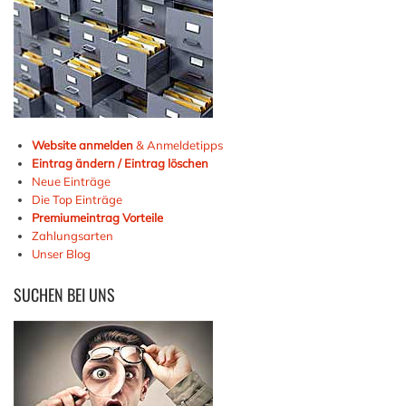
Website anmelden
& Anmeldetipps
Eintrag ändern / Eintrag löschen
Neue Einträge
Die Top Einträge
Premiumeintrag Vorteile
Zahlungsarten
Unser Blog
SUCHEN
BEI UNS