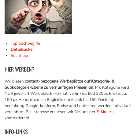
Top Suchbegiffe
Detailsuche
Suchtipps
HIER
WERBEN?
Wir bieten
context-bezogene Werbeplätze auf Kategorie- &
Subkategorie-Ebene zu vernünftigen Preisen an
. Pro Kategorie wird
NUR jeweils 1 Werbeblock (Format: verlinktes Bild 220px Breite, ca.
150 px Höhe, dazu ein Begleittext mit Link bis 150 Zeichen),
Verlinkung Google-konform, Preise und Laufzeiten werden individuell
vereinbart. Bei Interesse ersuchen wir Sie, uns per
E-Mail
zu
kontaktieren!
INFO-LINKS