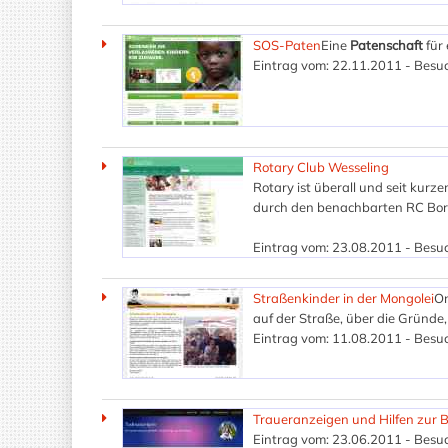
SOS-Paten
Eine
Patenschaft
für 
Eintrag vom: 22.11.2011 - Besuc
Rotary Club Wesseling
Rotary ist überall und seit kur
durch den benachbarten RC Bor
Eintrag vom: 23.08.2011 - Besuc
Straßenkinder in der Mongolei
On
auf der Straße, über die Gründ
Eintrag vom: 11.08.2011 - Besuc
Traueranzeigen und Hilfen zur 
Eintrag vom: 23.06.2011 - Besuc