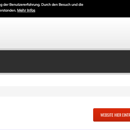
g der Benutzererfahrung. Durch den Besuch und die
Mehr Infos
erstanden.