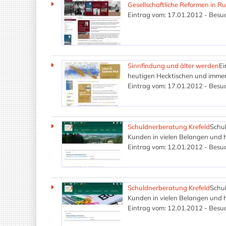
Gesellschaftliche Reformen in R
Eintrag vom: 17.01.2012 - Besuc
Sinnfindung und älter werden
Ei
heutigen Hecktischen und immer 
Eintrag vom: 17.01.2012 - Besuc
Schuldnerberatung Krefeld
Schul
Kunden in vielen Belangen und h
Eintrag vom: 12.01.2012 - Besuc
Schuldnerberatung Krefeld
Schul
Kunden in vielen Belangen und h
Eintrag vom: 12.01.2012 - Besuc