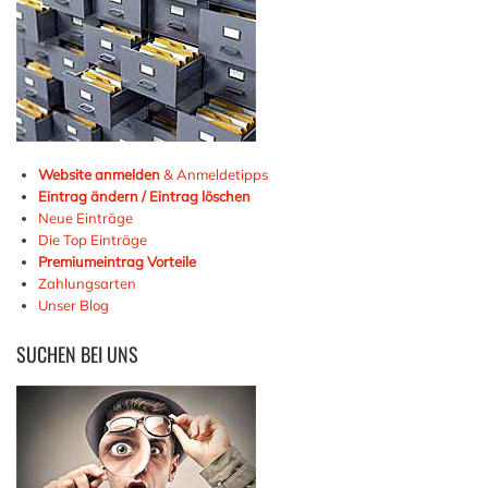
Website anmelden
& Anmeldetipps
Eintrag ändern / Eintrag löschen
Neue Einträge
Die Top Einträge
Premiumeintrag Vorteile
Zahlungsarten
Unser Blog
SUCHEN
BEI UNS