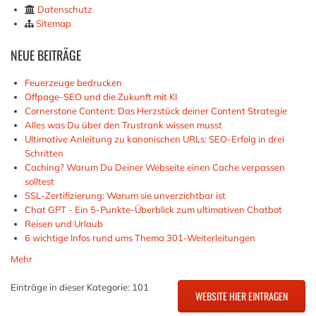
Datenschutz
Sitemap
NEUE
BEITRÄGE
Feuerzeuge bedrucken
Offpage-SEO und die Zukunft mit KI
Cornerstone Content: Das Herzstück deiner Content Strategie
Alles was Du über den Trustrank wissen musst
Ultimative Anleitung zu kanonischen URLs: SEO-Erfolg in drei
Schritten
Caching? Warum Du Deiner Webseite einen Cache verpassen
solltest
SSL-Zertifizierung: Warum sie unverzichtbar ist
Chat GPT - Ein 5-Punkte-Überblick zum ultimativen Chatbot
Reisen und Urlaub
6 wichtige Infos rund ums Thema 301-Weiterleitungen
Mehr
Einträge in dieser Kategorie: 101