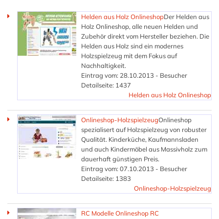
Helden aus Holz Onlineshop
Der Helden aus
Holz Onlineshop, alle neuen Helden und
Zubehör direkt vom Hersteller beziehen. Die
Helden aus Holz sind ein modernes
Holzspielzeug mit dem Fokus auf
Nachhaltigkeit.
Eintrag vom: 28.10.2013 - Besucher
Detailseite: 1437
Helden aus Holz Onlineshop
Onlineshop-Holzspielzeug
Onlineshop
spezialisert auf Holzspielzeug von robuster
Qualität. Kinderküche, Kaufmannsladen
und auch Kindermöbel aus Massivholz zum
dauerhaft günstigen Preis.
Eintrag vom: 07.10.2013 - Besucher
Detailseite: 1383
Onlineshop-Holzspielzeug
RC Modelle Onlineshop RC