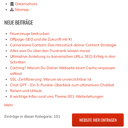
Datenschutz
Sitemap
NEUE
BEITRÄGE
Feuerzeuge bedrucken
Offpage-SEO und die Zukunft mit KI
Cornerstone Content: Das Herzstück deiner Content Strategie
Alles was Du über den Trustrank wissen musst
Ultimative Anleitung zu kanonischen URLs: SEO-Erfolg in drei
Schritten
Caching? Warum Du Deiner Webseite einen Cache verpassen
solltest
SSL-Zertifizierung: Warum sie unverzichtbar ist
Chat GPT - Ein 5-Punkte-Überblick zum ultimativen Chatbot
Reisen und Urlaub
6 wichtige Infos rund ums Thema 301-Weiterleitungen
Mehr
Einträge in dieser Kategorie: 101