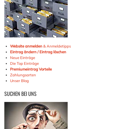
Website anmelden
& Anmeldetipps
Eintrag ändern / Eintrag löschen
Neue Einträge
Die Top Einträge
Premiumeintrag Vorteile
Zahlungsarten
Unser Blog
SUCHEN
BEI UNS