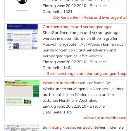
Eintrag vom: 20.02.2010 - Besucher
Detailseite: 1521
City Guide Berlin Reise und Eventagentur
Gardinenstangen und Vorhangstangen
Shop
Gardinenstangen und Vorhangstangen
werden in diesem Gardinen Shop in großer
Auswahl angeboten. Auf Wunsch können auch
Sonderlängen von Gardinenschienen und
Vorhangstangen geliefert werden.
Eintrag vom: 20.02.2010 - Besucher
Detailseite: 1464
Gardinenstangen und Vorhangstangen Shop
Wandern in Nordhessen
Hier finden Sie
Waderungen vorwiegend in Nordhessen, aber
auch im südlichen Niedersachsen und im
östlichen Nordrhein-Westfalen.
Eintrag vom: 20.02.2010 - Besucher
Detailseite: 1809
Wandern in Nordhessen
Sammlung klassischer Gedichte
Hier finden Sie