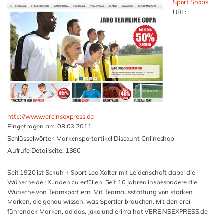
Sport Shops
URL:
http://www.vereinsexpress.de
Eingetragen am:
08.03.2011
Schlüsselwörter:
Markensportartikel Discount Onlineshop
Aufrufe Detailseite:
1360
Seit 1920 ist Schuh + Sport Leo Xalter mit Leidenschaft dabei die
Wünsche der Kunden zu erfüllen. Seit 10 Jahren insbesondere die
Wünsche von Teamsportlern. Mit Teamausstattung von starken
Marken, die genau wissen, was Sportler brauchen. Mit den drei
führenden Marken, adidas, Jako und erima hat VEREINSEXPRESS.de