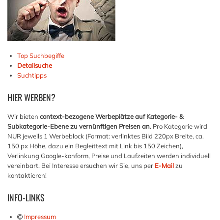
Top Suchbegiffe
Detailsuche
Suchtipps
HIER
WERBEN?
Wir bieten
context-bezogene Werbeplätze auf Kategorie- &
Subkategorie-Ebene zu vernünftigen Preisen an
. Pro Kategorie wird
NUR jeweils 1 Werbeblock (Format: verlinktes Bild 220px Breite, ca.
150 px Höhe, dazu ein Begleittext mit Link bis 150 Zeichen),
Verlinkung Google-konform, Preise und Laufzeiten werden individuell
vereinbart. Bei Interesse ersuchen wir Sie, uns per
E-Mail
zu
kontaktieren!
INFO-LINKS
Impressum