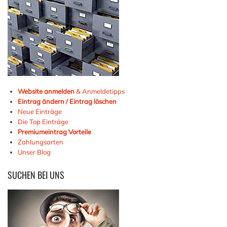
Website anmelden
& Anmeldetipps
Eintrag ändern / Eintrag löschen
Neue Einträge
Die Top Einträge
Premiumeintrag Vorteile
Zahlungsarten
Unser Blog
SUCHEN
BEI UNS