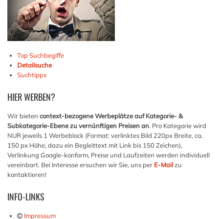
Top Suchbegiffe
Detailsuche
Suchtipps
HIER
WERBEN?
Wir bieten
context-bezogene Werbeplätze auf Kategorie- &
Subkategorie-Ebene zu vernünftigen Preisen an
. Pro Kategorie wird
NUR jeweils 1 Werbeblock (Format: verlinktes Bild 220px Breite, ca.
150 px Höhe, dazu ein Begleittext mit Link bis 150 Zeichen),
Verlinkung Google-konform, Preise und Laufzeiten werden individuell
vereinbart. Bei Interesse ersuchen wir Sie, uns per
E-Mail
zu
kontaktieren!
INFO-LINKS
Impressum