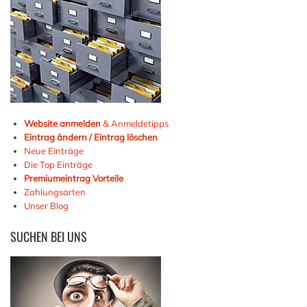
Website anmelden
& Anmeldetipps
Eintrag ändern / Eintrag löschen
Neue Einträge
Die Top Einträge
Premiumeintrag Vorteile
Zahlungsarten
Unser Blog
SUCHEN
BEI UNS