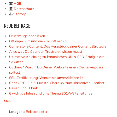
AGB
Datenschutz
Sitemap
NEUE
BEITRÄGE
Feuerzeuge bedrucken
Offpage-SEO und die Zukunft mit KI
Cornerstone Content: Das Herzstück deiner Content Strategie
Alles was Du über den Trustrank wissen musst
Ultimative Anleitung zu kanonischen URLs: SEO-Erfolg in drei
Schritten
Caching? Warum Du Deiner Webseite einen Cache verpassen
solltest
SSL-Zertifizierung: Warum sie unverzichtbar ist
Chat GPT - Ein 5-Punkte-Überblick zum ultimativen Chatbot
Reisen und Urlaub
6 wichtige Infos rund ums Thema 301-Weiterleitungen
Mehr
Kategorie:
Reiseanbieter