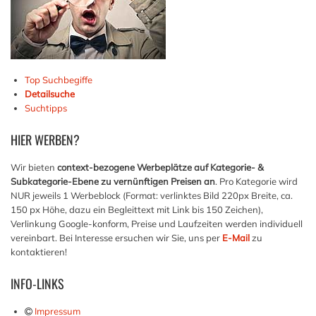
Top Suchbegiffe
Detailsuche
Suchtipps
HIER
WERBEN?
Wir bieten
context-bezogene Werbeplätze auf Kategorie- &
Subkategorie-Ebene zu vernünftigen Preisen an
. Pro Kategorie wird
NUR jeweils 1 Werbeblock (Format: verlinktes Bild 220px Breite, ca.
150 px Höhe, dazu ein Begleittext mit Link bis 150 Zeichen),
Verlinkung Google-konform, Preise und Laufzeiten werden individuell
vereinbart. Bei Interesse ersuchen wir Sie, uns per
E-Mail
zu
kontaktieren!
INFO-LINKS
Impressum