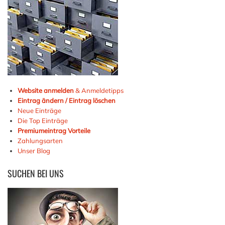
Website anmelden
& Anmeldetipps
Eintrag ändern / Eintrag löschen
Neue Einträge
Die Top Einträge
Premiumeintrag Vorteile
Zahlungsarten
Unser Blog
SUCHEN
BEI UNS