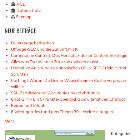
AGB
Datenschutz
Sitemap
NEUE
BEITRÄGE
Feuerzeuge bedrucken
Offpage-SEO und die Zukunft mit KI
Cornerstone Content: Das Herzstück deiner Content Strategie
Alles was Du über den Trustrank wissen musst
Ultimative Anleitung zu kanonischen URLs: SEO-Erfolg in drei
Schritten
Caching? Warum Du Deiner Webseite einen Cache verpassen
solltest
SSL-Zertifizierung: Warum sie unverzichtbar ist
Chat GPT - Ein 5-Punkte-Überblick zum ultimativen Chatbot
Reisen und Urlaub
6 wichtige Infos rund ums Thema 301-Weiterleitungen
Mehr
Kategorie: