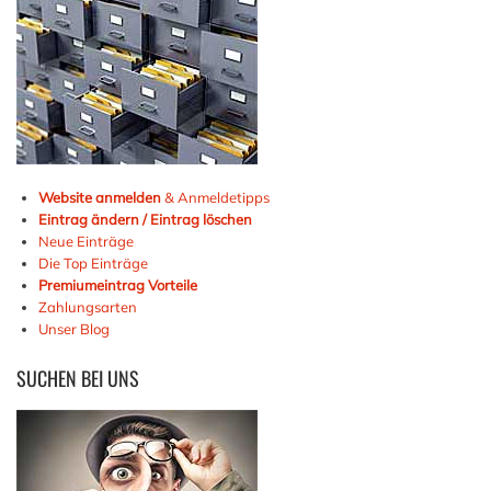
Website anmelden
& Anmeldetipps
Eintrag ändern / Eintrag löschen
Neue Einträge
Die Top Einträge
Premiumeintrag Vorteile
Zahlungsarten
Unser Blog
SUCHEN
BEI UNS