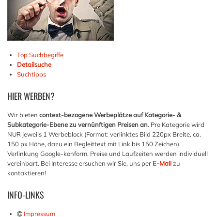
Top Suchbegiffe
Detailsuche
Suchtipps
HIER
WERBEN?
Wir bieten
context-bezogene Werbeplätze auf Kategorie- &
Subkategorie-Ebene zu vernünftigen Preisen an
. Pro Kategorie wird
NUR jeweils 1 Werbeblock (Format: verlinktes Bild 220px Breite, ca.
150 px Höhe, dazu ein Begleittext mit Link bis 150 Zeichen),
Verlinkung Google-konform, Preise und Laufzeiten werden individuell
vereinbart. Bei Interesse ersuchen wir Sie, uns per
E-Mail
zu
kontaktieren!
INFO-LINKS
Impressum