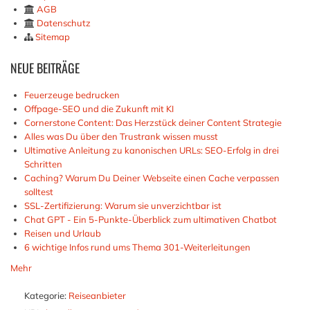
AGB
Datenschutz
Sitemap
NEUE
BEITRÄGE
Feuerzeuge bedrucken
Offpage-SEO und die Zukunft mit KI
Cornerstone Content: Das Herzstück deiner Content Strategie
Alles was Du über den Trustrank wissen musst
Ultimative Anleitung zu kanonischen URLs: SEO-Erfolg in drei
Schritten
Caching? Warum Du Deiner Webseite einen Cache verpassen
solltest
SSL-Zertifizierung: Warum sie unverzichtbar ist
Chat GPT - Ein 5-Punkte-Überblick zum ultimativen Chatbot
Reisen und Urlaub
6 wichtige Infos rund ums Thema 301-Weiterleitungen
Mehr
Kategorie:
Reiseanbieter