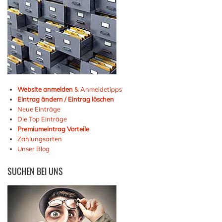
Website anmelden
& Anmeldetipps
Eintrag ändern / Eintrag löschen
Neue Einträge
Die Top Einträge
Premiumeintrag Vorteile
Zahlungsarten
Unser Blog
SUCHEN
BEI UNS