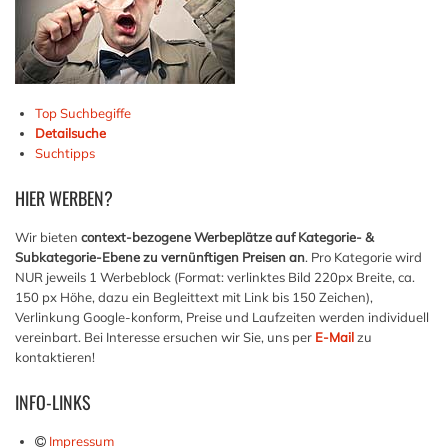
Top Suchbegiffe
Detailsuche
Suchtipps
HIER
WERBEN?
Wir bieten
context-bezogene Werbeplätze auf Kategorie- &
Subkategorie-Ebene zu vernünftigen Preisen an
. Pro Kategorie wird
NUR jeweils 1 Werbeblock (Format: verlinktes Bild 220px Breite, ca.
150 px Höhe, dazu ein Begleittext mit Link bis 150 Zeichen),
Verlinkung Google-konform, Preise und Laufzeiten werden individuell
vereinbart. Bei Interesse ersuchen wir Sie, uns per
E-Mail
zu
kontaktieren!
INFO-LINKS
Impressum