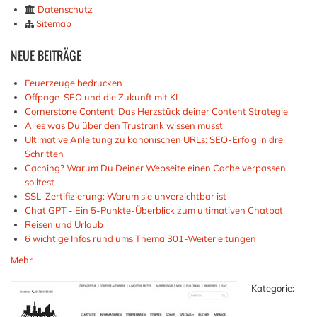
Datenschutz
Sitemap
NEUE
BEITRÄGE
Feuerzeuge bedrucken
Offpage-SEO und die Zukunft mit KI
Cornerstone Content: Das Herzstück deiner Content Strategie
Alles was Du über den Trustrank wissen musst
Ultimative Anleitung zu kanonischen URLs: SEO-Erfolg in drei
Schritten
Caching? Warum Du Deiner Webseite einen Cache verpassen
solltest
SSL-Zertifizierung: Warum sie unverzichtbar ist
Chat GPT - Ein 5-Punkte-Überblick zum ultimativen Chatbot
Reisen und Urlaub
6 wichtige Infos rund ums Thema 301-Weiterleitungen
Mehr
Kategorie: