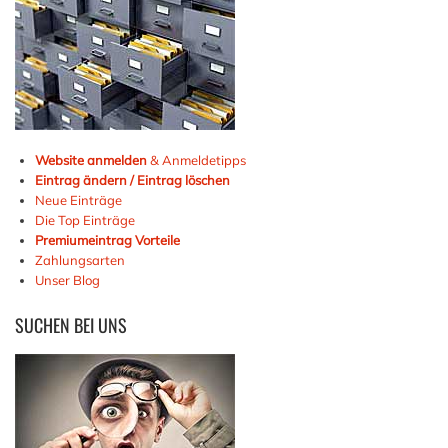
Website anmelden
& Anmeldetipps
Eintrag ändern / Eintrag löschen
Neue Einträge
Die Top Einträge
Premiumeintrag Vorteile
Zahlungsarten
Unser Blog
SUCHEN
BEI UNS