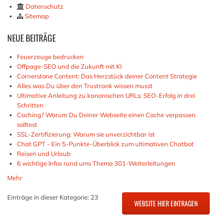
Datenschutz
Sitemap
NEUE
BEITRÄGE
Feuerzeuge bedrucken
Offpage-SEO und die Zukunft mit KI
Cornerstone Content: Das Herzstück deiner Content Strategie
Alles was Du über den Trustrank wissen musst
Ultimative Anleitung zu kanonischen URLs: SEO-Erfolg in drei
Schritten
Caching? Warum Du Deiner Webseite einen Cache verpassen
solltest
SSL-Zertifizierung: Warum sie unverzichtbar ist
Chat GPT - Ein 5-Punkte-Überblick zum ultimativen Chatbot
Reisen und Urlaub
6 wichtige Infos rund ums Thema 301-Weiterleitungen
Mehr
Einträge in dieser Kategorie: 23