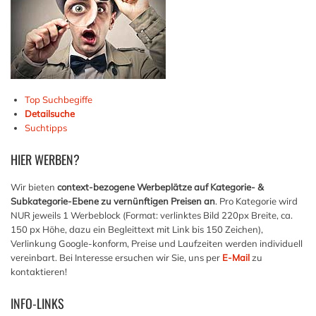
Top Suchbegiffe
Detailsuche
Suchtipps
HIER
WERBEN?
Wir bieten
context-bezogene Werbeplätze auf Kategorie- &
Subkategorie-Ebene zu vernünftigen Preisen an
. Pro Kategorie wird
NUR jeweils 1 Werbeblock (Format: verlinktes Bild 220px Breite, ca.
150 px Höhe, dazu ein Begleittext mit Link bis 150 Zeichen),
Verlinkung Google-konform, Preise und Laufzeiten werden individuell
vereinbart. Bei Interesse ersuchen wir Sie, uns per
E-Mail
zu
kontaktieren!
INFO-LINKS