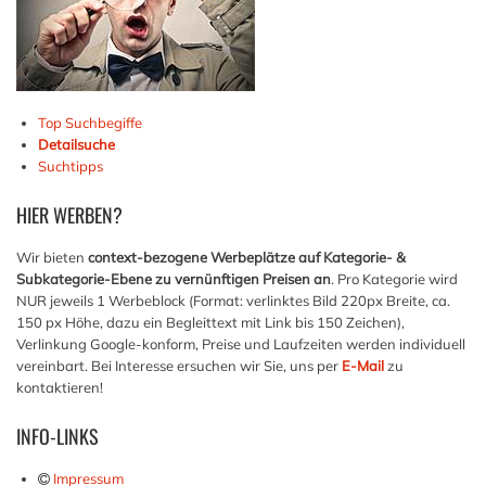
Top Suchbegiffe
Detailsuche
Suchtipps
HIER
WERBEN?
Wir bieten
context-bezogene Werbeplätze auf Kategorie- &
Subkategorie-Ebene zu vernünftigen Preisen an
. Pro Kategorie wird
NUR jeweils 1 Werbeblock (Format: verlinktes Bild 220px Breite, ca.
150 px Höhe, dazu ein Begleittext mit Link bis 150 Zeichen),
Verlinkung Google-konform, Preise und Laufzeiten werden individuell
vereinbart. Bei Interesse ersuchen wir Sie, uns per
E-Mail
zu
kontaktieren!
INFO-LINKS
Impressum