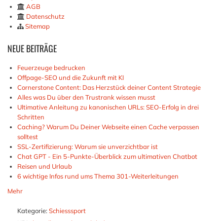
AGB
Datenschutz
Sitemap
NEUE
BEITRÄGE
Feuerzeuge bedrucken
Offpage-SEO und die Zukunft mit KI
Cornerstone Content: Das Herzstück deiner Content Strategie
Alles was Du über den Trustrank wissen musst
Ultimative Anleitung zu kanonischen URLs: SEO-Erfolg in drei
Schritten
Caching? Warum Du Deiner Webseite einen Cache verpassen
solltest
SSL-Zertifizierung: Warum sie unverzichtbar ist
Chat GPT - Ein 5-Punkte-Überblick zum ultimativen Chatbot
Reisen und Urlaub
6 wichtige Infos rund ums Thema 301-Weiterleitungen
Mehr
Kategorie:
Schiesssport