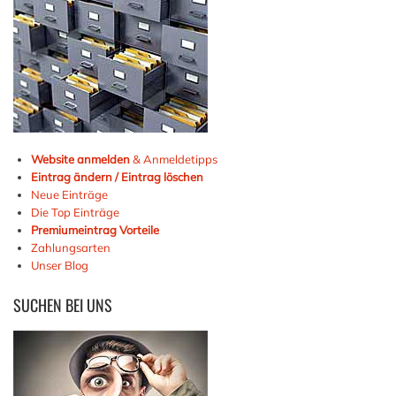
Website anmelden
& Anmeldetipps
Eintrag ändern / Eintrag löschen
Neue Einträge
Die Top Einträge
Premiumeintrag Vorteile
Zahlungsarten
Unser Blog
SUCHEN
BEI UNS