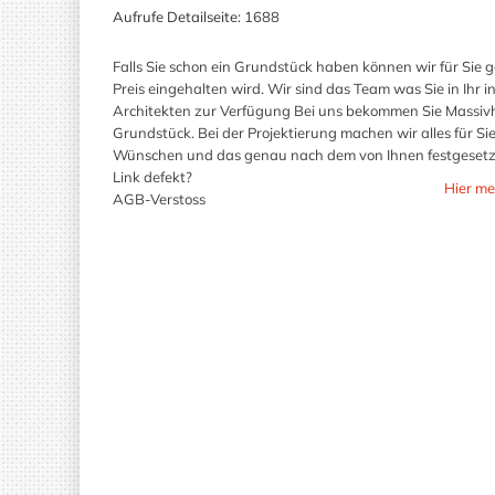
Aufrufe Detailseite:
1688
Falls Sie schon ein Grundstück haben können wir für Sie 
Preis eingehalten wird. Wir sind das Team was Sie in Ihr 
Architekten zur Verfügung Bei uns bekommen Sie Massivhä
Grundstück. Bei der Projektierung machen wir alles für S
Wünschen und das genau nach dem von Ihnen festgesetz
Link defekt?
Hier me
AGB-Verstoss