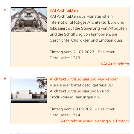
KAI Architekten
KAI Architekten aus Münster ist ein
international tätiges Architekturbüro und
fokussiert auf die Sanierung von Altbauten
und die Schaffung von Immobilien, die
Geschichte, Charakter und Emotion auss
Eintrag vom: 21.01.2023 - Besucher
Detailseite: 1223
KAI Architekten
Architektur Visualisierung Vis-Render
Vis-Render bietet detailgetreue 3D
Architektur Visualisierungen und
Produktvisualisierungen an.
Eintrag vom: 09.09.2021 - Besucher
Detailseite: 1714
Architektur Visualisierung Vis-Render