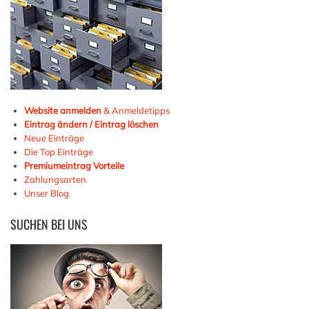
Website anmelden
& Anmeldetipps
Eintrag ändern / Eintrag löschen
Neue Einträge
Die Top Einträge
Premiumeintrag Vorteile
Zahlungsarten
Unser Blog
SUCHEN
BEI UNS