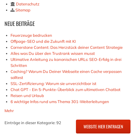
Datenschutz
Sitemap
NEUE
BEITRÄGE
Feuerzeuge bedrucken
Offpage-SEO und die Zukunft mit KI
Cornerstone Content: Das Herzstück deiner Content Strategie
Alles was Du über den Trustrank wissen musst
Ultimative Anleitung zu kanonischen URLs: SEO-Erfolg in drei
Schritten
Caching? Warum Du Deiner Webseite einen Cache verpassen
solltest
SSL-Zertifizierung: Warum sie unverzichtbar ist
Chat GPT - Ein 5-Punkte-Überblick zum ultimativen Chatbot
Reisen und Urlaub
6 wichtige Infos rund ums Thema 301-Weiterleitungen
Mehr
Einträge in dieser Kategorie: 92