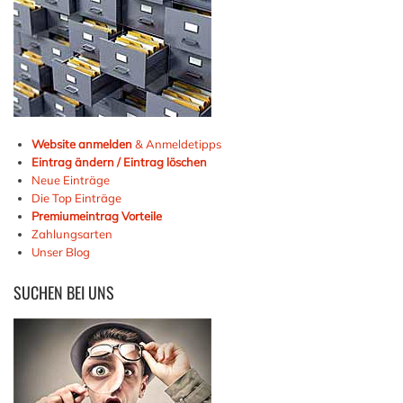
Website anmelden
& Anmeldetipps
Eintrag ändern / Eintrag löschen
Neue Einträge
Die Top Einträge
Premiumeintrag Vorteile
Zahlungsarten
Unser Blog
SUCHEN
BEI UNS