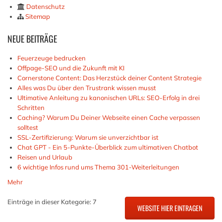
Datenschutz
Sitemap
NEUE
BEITRÄGE
Feuerzeuge bedrucken
Offpage-SEO und die Zukunft mit KI
Cornerstone Content: Das Herzstück deiner Content Strategie
Alles was Du über den Trustrank wissen musst
Ultimative Anleitung zu kanonischen URLs: SEO-Erfolg in drei
Schritten
Caching? Warum Du Deiner Webseite einen Cache verpassen
solltest
SSL-Zertifizierung: Warum sie unverzichtbar ist
Chat GPT - Ein 5-Punkte-Überblick zum ultimativen Chatbot
Reisen und Urlaub
6 wichtige Infos rund ums Thema 301-Weiterleitungen
Mehr
Einträge in dieser Kategorie: 7