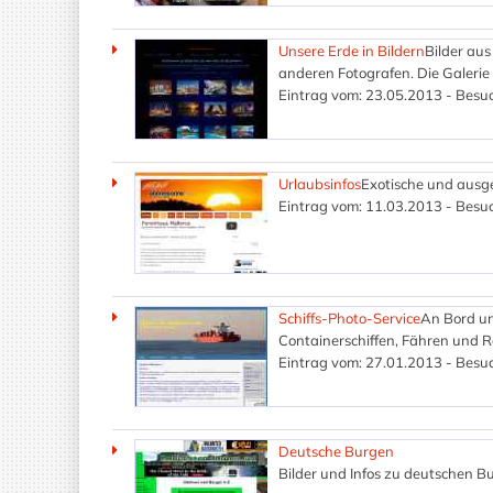
Unsere Erde in Bildern
Bilder aus
anderen Fotografen. Die Galerie
Eintrag vom: 23.05.2013 - Besuc
Urlaubsinfos
Exotische und ausgef
Eintrag vom: 11.03.2013 - Besuc
Schiffs-Photo-Service
An Bord un
Containerschiffen, Fähren und R
Eintrag vom: 27.01.2013 - Besuc
Deutsche Burgen
Bilder und Infos zu deutschen Bu