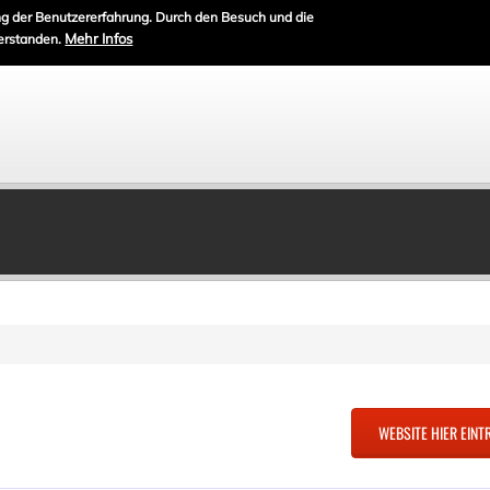
g der Benutzererfahrung. Durch den Besuch und die
Mehr Infos
erstanden.