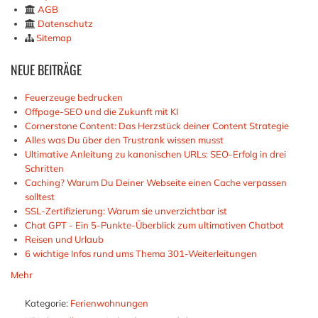
AGB
Datenschutz
Sitemap
NEUE
BEITRÄGE
Feuerzeuge bedrucken
Offpage-SEO und die Zukunft mit KI
Cornerstone Content: Das Herzstück deiner Content Strategie
Alles was Du über den Trustrank wissen musst
Ultimative Anleitung zu kanonischen URLs: SEO-Erfolg in drei
Schritten
Caching? Warum Du Deiner Webseite einen Cache verpassen
solltest
SSL-Zertifizierung: Warum sie unverzichtbar ist
Chat GPT - Ein 5-Punkte-Überblick zum ultimativen Chatbot
Reisen und Urlaub
6 wichtige Infos rund ums Thema 301-Weiterleitungen
Mehr
Kategorie:
Ferienwohnungen