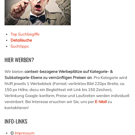
Top Suchbegiffe
Detailsuche
Suchtipps
HIER
WERBEN?
Wir bieten
context-bezogene Werbeplätze auf Kategorie- &
Subkategorie-Ebene zu vernünftigen Preisen an
. Pro Kategorie wird
NUR jeweils 1 Werbeblock (Format: verlinktes Bild 220px Breite, ca.
150 px Höhe, dazu ein Begleittext mit Link bis 150 Zeichen),
Verlinkung Google-konform, Preise und Laufzeiten werden individuell
vereinbart. Bei Interesse ersuchen wir Sie, uns per
E-Mail
zu
kontaktieren!
INFO-LINKS
Impressum