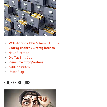
Website anmelden
& Anmeldetipps
Eintrag ändern / Eintrag löschen
Neue Einträge
Die Top Einträge
Premiumeintrag Vorteile
Zahlungsarten
Unser Blog
SUCHEN
BEI UNS