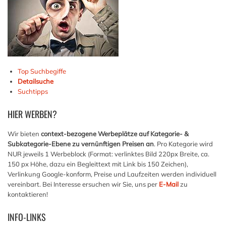
Top Suchbegiffe
Detailsuche
Suchtipps
HIER
WERBEN?
Wir bieten
context-bezogene Werbeplätze auf Kategorie- &
Subkategorie-Ebene zu vernünftigen Preisen an
. Pro Kategorie wird
NUR jeweils 1 Werbeblock (Format: verlinktes Bild 220px Breite, ca.
150 px Höhe, dazu ein Begleittext mit Link bis 150 Zeichen),
Verlinkung Google-konform, Preise und Laufzeiten werden individuell
vereinbart. Bei Interesse ersuchen wir Sie, uns per
E-Mail
zu
kontaktieren!
INFO-LINKS