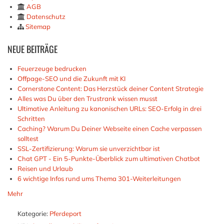
AGB
Datenschutz
Sitemap
NEUE
BEITRÄGE
Feuerzeuge bedrucken
Offpage-SEO und die Zukunft mit KI
Cornerstone Content: Das Herzstück deiner Content Strategie
Alles was Du über den Trustrank wissen musst
Ultimative Anleitung zu kanonischen URLs: SEO-Erfolg in drei
Schritten
Caching? Warum Du Deiner Webseite einen Cache verpassen
solltest
SSL-Zertifizierung: Warum sie unverzichtbar ist
Chat GPT - Ein 5-Punkte-Überblick zum ultimativen Chatbot
Reisen und Urlaub
6 wichtige Infos rund ums Thema 301-Weiterleitungen
Mehr
Kategorie:
Pferdeport