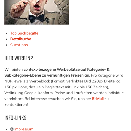
Top Suchbegiffe
Detailsuche
Suchtipps
HIER
WERBEN?
Wir bieten
context-bezogene Werbeplätze auf Kategorie- &
Subkategorie-Ebene zu vernünftigen Preisen an
. Pro Kategorie wird
NUR jeweils 1 Werbeblock (Format: verlinktes Bild 220px Breite, ca.
150 px Höhe, dazu ein Begleittext mit Link bis 150 Zeichen),
Verlinkung Google-konform, Preise und Laufzeiten werden individuell
vereinbart. Bei Interesse ersuchen wir Sie, uns per
E-Mail
zu
kontaktieren!
INFO-LINKS
Impressum