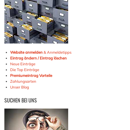
Website anmelden
& Anmeldetipps
Eintrag ändern / Eintrag löschen
Neue Einträge
Die Top Einträge
Premiumeintrag Vorteile
Zahlungsarten
Unser Blog
SUCHEN
BEI UNS