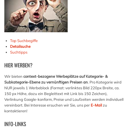
Top Suchbegiffe
Detailsuche
Suchtipps
HIER
WERBEN?
Wir bieten
context-bezogene Werbeplätze auf Kategorie- &
Subkategorie-Ebene zu vernünftigen Preisen an
. Pro Kategorie wird
NUR jeweils 1 Werbeblock (Format: verlinktes Bild 220px Breite, ca.
150 px Höhe, dazu ein Begleittext mit Link bis 150 Zeichen),
Verlinkung Google-konform, Preise und Laufzeiten werden individuell
vereinbart. Bei Interesse ersuchen wir Sie, uns per
E-Mail
zu
kontaktieren!
INFO-LINKS