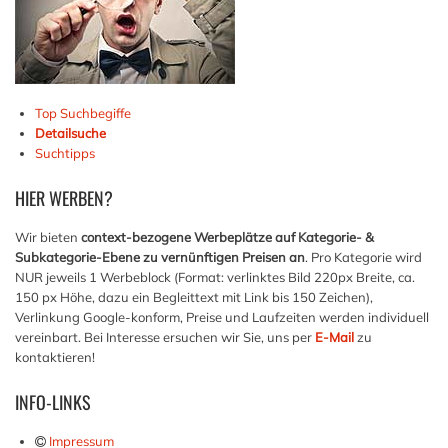
Top Suchbegiffe
Detailsuche
Suchtipps
HIER
WERBEN?
Wir bieten
context-bezogene Werbeplätze auf Kategorie- &
Subkategorie-Ebene zu vernünftigen Preisen an
. Pro Kategorie wird
NUR jeweils 1 Werbeblock (Format: verlinktes Bild 220px Breite, ca.
150 px Höhe, dazu ein Begleittext mit Link bis 150 Zeichen),
Verlinkung Google-konform, Preise und Laufzeiten werden individuell
vereinbart. Bei Interesse ersuchen wir Sie, uns per
E-Mail
zu
kontaktieren!
INFO-LINKS
Impressum