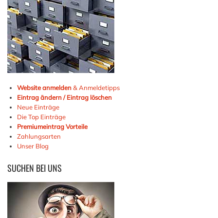
Website anmelden
& Anmeldetipps
Eintrag ändern / Eintrag löschen
Neue Einträge
Die Top Einträge
Premiumeintrag Vorteile
Zahlungsarten
Unser Blog
SUCHEN
BEI UNS