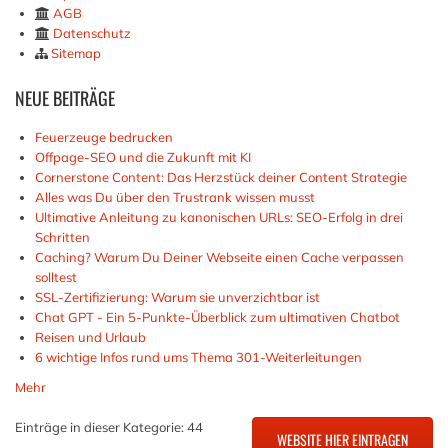
AGB
Datenschutz
Sitemap
NEUE
BEITRÄGE
Feuerzeuge bedrucken
Offpage-SEO und die Zukunft mit KI
Cornerstone Content: Das Herzstück deiner Content Strategie
Alles was Du über den Trustrank wissen musst
Ultimative Anleitung zu kanonischen URLs: SEO-Erfolg in drei
Schritten
Caching? Warum Du Deiner Webseite einen Cache verpassen
solltest
SSL-Zertifizierung: Warum sie unverzichtbar ist
Chat GPT - Ein 5-Punkte-Überblick zum ultimativen Chatbot
Reisen und Urlaub
6 wichtige Infos rund ums Thema 301-Weiterleitungen
Mehr
Einträge in dieser Kategorie: 44