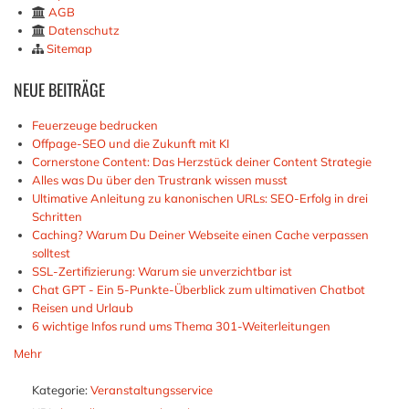
AGB
Datenschutz
Sitemap
NEUE
BEITRÄGE
Feuerzeuge bedrucken
Offpage-SEO und die Zukunft mit KI
Cornerstone Content: Das Herzstück deiner Content Strategie
Alles was Du über den Trustrank wissen musst
Ultimative Anleitung zu kanonischen URLs: SEO-Erfolg in drei
Schritten
Caching? Warum Du Deiner Webseite einen Cache verpassen
solltest
SSL-Zertifizierung: Warum sie unverzichtbar ist
Chat GPT - Ein 5-Punkte-Überblick zum ultimativen Chatbot
Reisen und Urlaub
6 wichtige Infos rund ums Thema 301-Weiterleitungen
Mehr
Kategorie:
Veranstaltungsservice