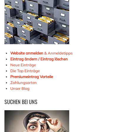
Website anmelden
& Anmeldetipps
Eintrag ändern / Eintrag löschen
Neue Einträge
Die Top Einträge
Premiumeintrag Vorteile
Zahlungsarten
Unser Blog
SUCHEN
BEI UNS