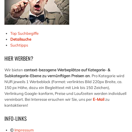
Top Suchbegiffe
Detailsuche
Suchtipps
HIER
WERBEN?
Wir bieten
context-bezogene Werbeplätze auf Kategorie- &
Subkategorie-Ebene zu vernünftigen Preisen an
. Pro Kategorie wird
NUR jeweils 1 Werbeblock (Format: verlinktes Bild 220px Breite, ca.
150 px Höhe, dazu ein Begleittext mit Link bis 150 Zeichen),
Verlinkung Google-konform, Preise und Laufzeiten werden individuell
vereinbart. Bei Interesse ersuchen wir Sie, uns per
E-Mail
zu
kontaktieren!
INFO-LINKS
Impressum