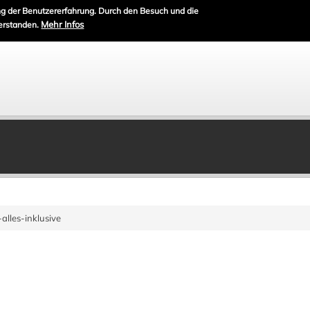
g der Benutzererfahrung. Durch den Besuch und die
Mehr Infos
erstanden.
alles-inklusive