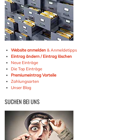
Website anmelden
& Anmeldetipps
Eintrag ändern / Eintrag löschen
Neue Einträge
Die Top Einträge
Premiumeintrag Vorteile
Zahlungsarten
Unser Blog
SUCHEN
BEI UNS