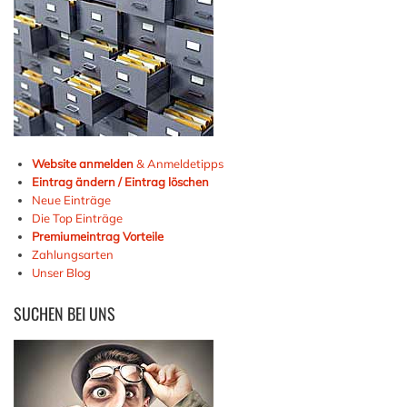
Website anmelden
& Anmeldetipps
Eintrag ändern / Eintrag löschen
Neue Einträge
Die Top Einträge
Premiumeintrag Vorteile
Zahlungsarten
Unser Blog
SUCHEN
BEI UNS