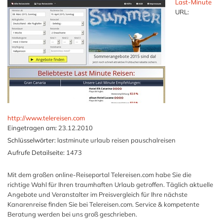
Last-Minute
URL:
http://www.telereisen.com
Eingetragen am:
23.12.2010
Schlüsselwörter:
lastminute urlaub reisen pauschalreisen
Aufrufe Detailseite:
1473
Mit dem großen online-Reiseportal Telereisen.com habe Sie die
richtige Wahl für Ihren traumhaften Urlaub getroffen. Täglich aktuelle
Angebote und Veranstalter im Preisvergleich für Ihre nächste
Kanarenreise finden Sie bei Telereisen.com. Service & kompetente
Beratung werden bei uns groß geschrieben.