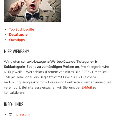
Top Suchbegiffe
Detailsuche
Suchtipps
HIER
WERBEN?
Wir bieten
context-bezogene Werbeplätze auf Kategorie- &
Subkategorie-Ebene zu vernünftigen Preisen an
. Pro Kategorie wird
NUR jeweils 1 Werbeblock (Format: verlinktes Bild 220px Breite, ca.
150 px Höhe, dazu ein Begleittext mit Link bis 150 Zeichen),
Verlinkung Google-konform, Preise und Laufzeiten werden individuell
vereinbart. Bei Interesse ersuchen wir Sie, uns per
E-Mail
zu
kontaktieren!
INFO-LINKS
Impressum