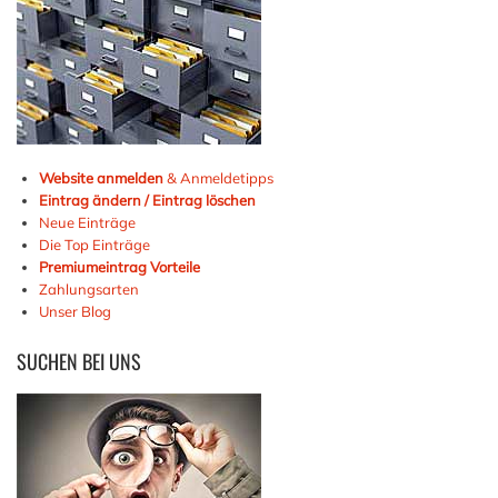
Website anmelden
& Anmeldetipps
Eintrag ändern / Eintrag löschen
Neue Einträge
Die Top Einträge
Premiumeintrag Vorteile
Zahlungsarten
Unser Blog
SUCHEN
BEI UNS