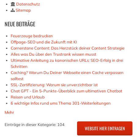
Datenschutz
Sitemap
NEUE
BEITRÄGE
Feuerzeuge bedrucken
Offpage-SEO und die Zukunft mit KI
Cornerstone Content: Das Herzstück deiner Content Strategie
Alles was Du über den Trustrank wissen musst
Ultimative Anleitung zu kanonischen URLs: SEO-Erfolg in drei
Schritten
Caching? Warum Du Deiner Webseite einen Cache verpassen
solltest
SSL-Zertifizierung: Warum sie unverzichtbar ist
Chat GPT - Ein 5-Punkte-Überblick zum ultimativen Chatbot
Reisen und Urlaub
6 wichtige Infos rund ums Thema 301-Weiterleitungen
Mehr
Einträge in dieser Kategorie: 104