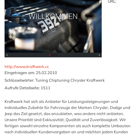
URL:
http://www.kraftwerk.cc
Eingetragen am:
25.02.2010
Schlüsselwörter:
Tuning Chiptuning Chrysler Kraftwerk
Aufrufe Detailseite:
1511
Kraftwerk hat sich als Anbieter für Leistungssteigerungen und
individuelles Zubehör für Fahrzeuge der Marken Chrysler, Dodge und
Jeep das Ziel gesetzt, das anzubieten, was andere nicht anbieten.
Unsere Priorität sind Exklusivität, Qualität und Zuverlässigkeit. Wir
fertigen sowohl einzelne Komponenten als auch komplette Umbauten
nach individuellen Kundenvorgaben an und möchten jedem Kunden