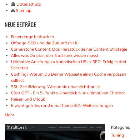
Datenschutz
Sitemap
NEUE
BEITRÄGE
Feuerzeuge bedrucken
Offpage-SEO und die Zukunft mit KI
Cornerstone Content: Das Herzstück deiner Content Strategie
Alles was Du über den Trustrank wissen musst
Ultimative Anleitung zu kanonischen URLs: SEO-Erfolg in drei
Schritten
Caching? Warum Du Deiner Webseite einen Cache verpassen
solltest
SSL-Zertifizierung: Warum sie unverzichtbar ist
Chat GPT - Ein 5-Punkte-Überblick zum ultimativen Chatbot
Reisen und Urlaub
6 wichtige Infos rund ums Thema 301-Weiterleitungen
Mehr
Kategorie:
Tuning