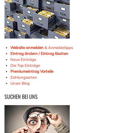
Website anmelden
& Anmeldetipps
Eintrag ändern / Eintrag löschen
Neue Einträge
Die Top Einträge
Premiumeintrag Vorteile
Zahlungsarten
Unser Blog
SUCHEN
BEI UNS