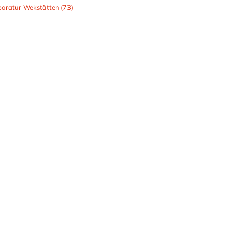
aratur Wekstätten (73)