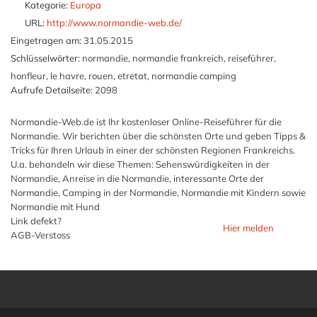
Kategorie:
Europa
URL:
http://www.normandie-web.de/
Eingetragen am:
31.05.2015
Schlüsselwörter:
normandie, normandie frankreich, reiseführer,
honfleur, le havre, rouen, etretat, normandie camping
Aufrufe Detailseite:
2098
Normandie-Web.de ist Ihr kostenloser Online-Reiseführer für die
Normandie. Wir berichten über die schönsten Orte und geben Tipps &
Tricks für Ihren Urlaub in einer der schönsten Regionen Frankreichs.
U.a. behandeln wir diese Themen: Sehenswürdigkeiten in der
Normandie, Anreise in die Normandie, interessante Orte der
Normandie, Camping in der Normandie, Normandie mit Kindern sowie
Normandie mit Hund
Link defekt?
Hier melden
AGB-Verstoss