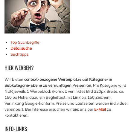
Top Suchbegiffe
Detailsuche
Suchtipps
HIER
WERBEN?
Wir bieten
context-bezogene Werbeplätze auf Kategorie- &
Subkategorie-Ebene zu vernünftigen Preisen an
. Pro Kategorie wird
NUR jeweils 1 Werbeblock (Format: verlinktes Bild 220px Breite, ca.
150 px Höhe, dazu ein Begleittext mit Link bis 150 Zeichen),
Verlinkung Google-konform, Preise und Laufzeiten werden individuell
vereinbart. Bei Interesse ersuchen wir Sie, uns per
E-Mail
zu
kontaktieren!
INFO-LINKS