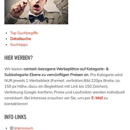
Top Suchbegiffe
Detailsuche
Suchtipps
HIER
WERBEN?
Wir bieten
context-bezogene Werbeplätze auf Kategorie- &
Subkategorie-Ebene zu vernünftigen Preisen an
. Pro Kategorie wird
NUR jeweils 1 Werbeblock (Format: verlinktes Bild 220px Breite, ca.
150 px Höhe, dazu ein Begleittext mit Link bis 150 Zeichen),
Verlinkung Google-konform, Preise und Laufzeiten werden individuell
vereinbart. Bei Interesse ersuchen wir Sie, uns per
E-Mail
zu
kontaktieren!
INFO-LINKS
Impressum