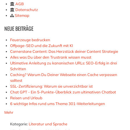
AGB
Datenschutz
Sitemap
NEUE
BEITRÄGE
Feuerzeuge bedrucken
Offpage-SEO und die Zukunft mit KI
Cornerstone Content: Das Herzstück deiner Content Strategie
Alles was Du über den Trustrank wissen musst
Ultimative Anleitung zu kanonischen URLs: SEO-Erfolg in drei
Schritten
Caching? Warum Du Deiner Webseite einen Cache verpassen
solltest
SSL-Zertifizierung: Warum sie unverzichtbar ist
Chat GPT - Ein 5-Punkte-Überblick zum ultimativen Chatbot
Reisen und Urlaub
6 wichtige Infos rund ums Thema 301-Weiterleitungen
Mehr
Kategorie:
Literatur und Sprache