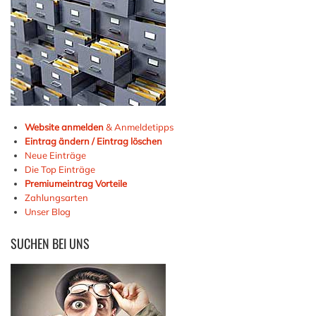
Website anmelden
& Anmeldetipps
Eintrag ändern / Eintrag löschen
Neue Einträge
Die Top Einträge
Premiumeintrag Vorteile
Zahlungsarten
Unser Blog
SUCHEN
BEI UNS