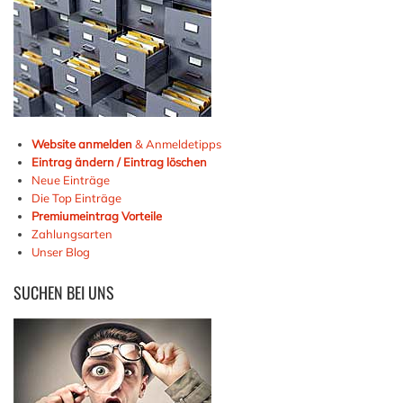
Website anmelden
& Anmeldetipps
Eintrag ändern / Eintrag löschen
Neue Einträge
Die Top Einträge
Premiumeintrag Vorteile
Zahlungsarten
Unser Blog
SUCHEN
BEI UNS