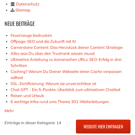
Datenschutz
Sitemap
NEUE
BEITRÄGE
Feuerzeuge bedrucken
Offpage-SEO und die Zukunft mit KI
Cornerstone Content: Das Herzstück deiner Content Strategie
Alles was Du über den Trustrank wissen musst
Ultimative Anleitung zu kanonischen URLs: SEO-Erfolg in drei
Schritten
Caching? Warum Du Deiner Webseite einen Cache verpassen
solltest
SSL-Zertifizierung: Warum sie unverzichtbar ist
Chat GPT - Ein 5-Punkte-Überblick zum ultimativen Chatbot
Reisen und Urlaub
6 wichtige Infos rund ums Thema 301-Weiterleitungen
Mehr
Einträge in dieser Kategorie: 14