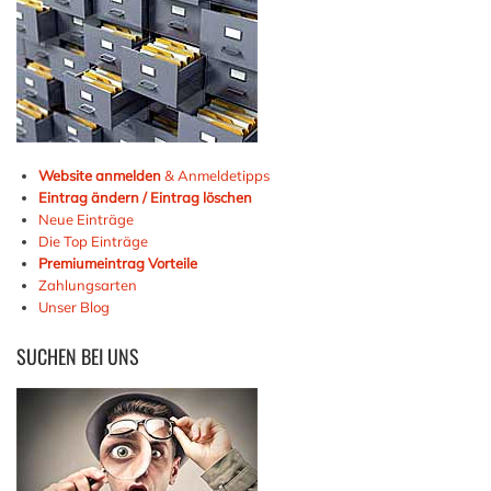
Website anmelden
& Anmeldetipps
Eintrag ändern / Eintrag löschen
Neue Einträge
Die Top Einträge
Premiumeintrag Vorteile
Zahlungsarten
Unser Blog
SUCHEN
BEI UNS