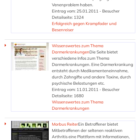
Venenproblem haben.
Eintrag vom: 25.01.2011 - Besucher
Detailseite: 1324
Erfolgreich gegen Krampfader und
Besenreiser
Wissenswertes zum Thema
Darmerkrankungen
Die Seite bietet
verschiedene Infos zum Thema
Darmerkrankungen. Eine Darmerkrankung
entsteht durch Medikamenteneinnahme,
durch Zahngifte und andere Toxine, durch
psychische Belastungen etc.
Eintrag vom: 11.01.2011 - Besucher
Detailseite: 1680
Wissenswertes zum Thema
Darmerkrankungen
Morbus Reiter
Ein Betroffener bietet
Mitbetroffenen der seltenen reaktiven
Arthritis eine Plattform mit Informationen,