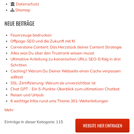
Datenschutz
Sitemap
NEUE
BEITRÄGE
Feuerzeuge bedrucken
Offpage-SEO und die Zukunft mit KI
Cornerstone Content: Das Herzstück deiner Content Strategie
Alles was Du über den Trustrank wissen musst
Ultimative Anleitung zu kanonischen URLs: SEO-Erfolg in drei
Schritten
Caching? Warum Du Deiner Webseite einen Cache verpassen
solltest
SSL-Zertifizierung: Warum sie unverzichtbar ist
Chat GPT - Ein 5-Punkte-Überblick zum ultimativen Chatbot
Reisen und Urlaub
6 wichtige Infos rund ums Thema 301-Weiterleitungen
Mehr
Einträge in dieser Kategorie: 115