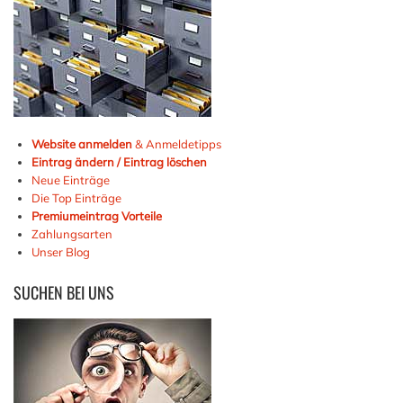
Website anmelden
& Anmeldetipps
Eintrag ändern / Eintrag löschen
Neue Einträge
Die Top Einträge
Premiumeintrag Vorteile
Zahlungsarten
Unser Blog
SUCHEN
BEI UNS