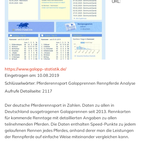
URL:
https://www.galopp-statistik.de/
Eingetragen am:
10.08.2019
Schlüsselwörter:
Pferderennsport Galopprennen Rennpferde Analyse
Aufrufe Detailseite:
2117
Der deutsche Pferderennsport in Zahlen. Daten zu allen in
Deutschland ausgetragenen Galopprennen seit 2013. Rennkarten
für kommende Renntage mit detaillierten Angaben zu allen
teilnehmenden Pferden. Die Daten enthalten Speed-Punkte zu jedem
gelaufenen Rennen jedes Pferdes, anhand derer man die Leistungen
der Rennpferde auf einfache Weise miteinander vergleichen kann.